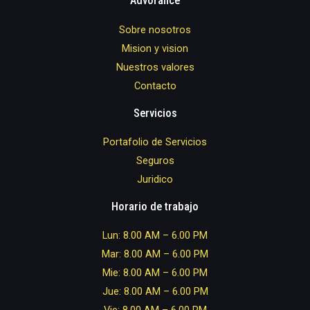
Advorance
Sobre nosotros
Mision y vision
Nuestros valores
Contacto
Servicios
Portafolio de Servicios
Seguros
Juridico
Horario de trabajo
Lun: 8.00 AM – 6.00 PM
Mar: 8.00 AM – 6.00 PM
Mie: 8.00 AM – 6.00 PM
Jue: 8.00 AM – 6.00 PM