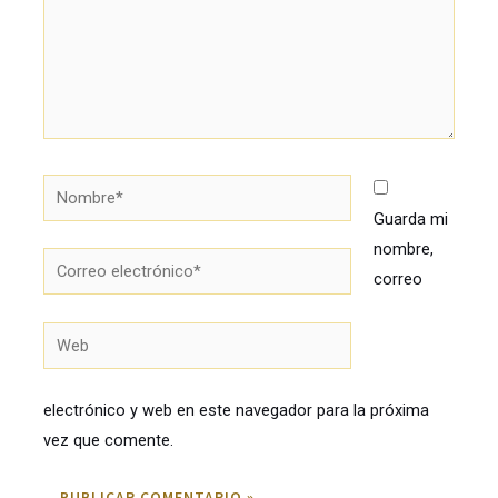
Nombre*
Guarda mi
nombre,
Correo
correo
electrónico*
Web
electrónico y web en este navegador para la próxima
vez que comente.