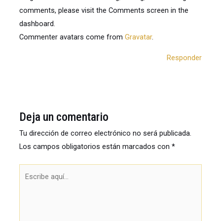
comments, please visit the Comments screen in the
dashboard.
Commenter avatars come from
Gravatar
.
Responder
Deja un comentario
Tu dirección de correo electrónico no será publicada.
Los campos obligatorios están marcados con
*
Escribe
aquí...