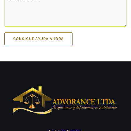
CONSIGUE AYUDA AHORA