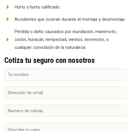
Hurto y hurto calificado.
Accidentes que ocurran durante el montaje y desmontaje.
Perdida o daño causados por inundación, maremoto,
ciclón, huracán, tempestad, vientos, terremoto, o
cualquier convulsión de la naturaleza.
Cotiza tu seguro con nosotros