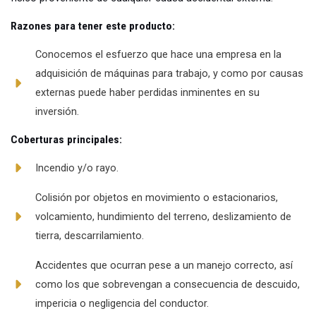
Razones para tener este producto:
Conocemos el esfuerzo que hace una empresa en la
adquisición de máquinas para trabajo, y como por causas
externas puede haber perdidas inminentes en su
inversión.
Coberturas principales:
Incendio y/o rayo.
Colisión por objetos en movimiento o estacionarios,
volcamiento, hundimiento del terreno, deslizamiento de
tierra, descarrilamiento.
Accidentes que ocurran pese a un manejo correcto, así
como los que sobrevengan a consecuencia de descuido,
impericia o negligencia del conductor.