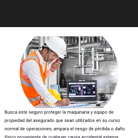
Busca este seguro proteger la maquinaria y equipo de
propiedad del asegurado que sean utilizados en su curso
normal de operaciones, ampara el riesgo de pérdida o daño
físico proveniente de cualquier causa accidental externa.